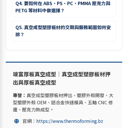
Q4. 要如何在 ABS、PS、PC、PMMA 壓克力與
PETG 等材料中做選擇？
Q5. 真空成型塑膠板材的交期與服務範圍如何安
排？
竣富厚板真空成型｜真空成型塑膠板材押
出與厚板真空成型
專營：
真空成型塑膠板材押出、塑膠外殼開發、大
型塑膠外殼 OEM、鋁合金快速模具、五軸 CNC 修
邊、壓克力熱成型。
官網：
https://www.thermoforming.bz