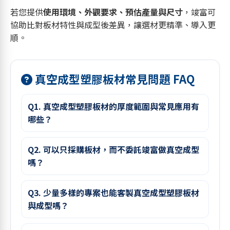
若您提供
使用環境、外觀要求、預估產量與尺寸
，竣富可
協助比對板材特性與成型後差異，讓選材更精準、導入更
順。
真空成型塑膠板材常見問題 FAQ
Q1. 真空成型塑膠板材的厚度範圍與常見應用有
哪些？
Q2. 可以只採購板材，而不委託竣富做真空成型
嗎？
Q3. 少量多樣的專案也能客製真空成型塑膠板材
與成型嗎？