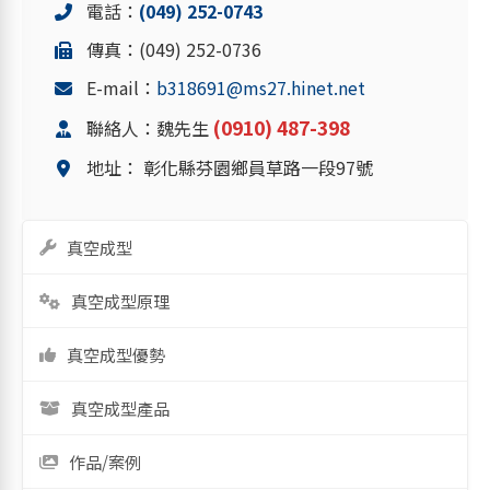
電話：
(049) 252-0743
傳真：(049) 252-0736
E-mail：
b318691@ms27.hinet.net
(0910) 487-398
聯絡人：魏先生
地址：
彰化縣芬園鄉員草路一段97號
真空成型
真空成型原理
真空成型優勢
真空成型產品
作品/案例