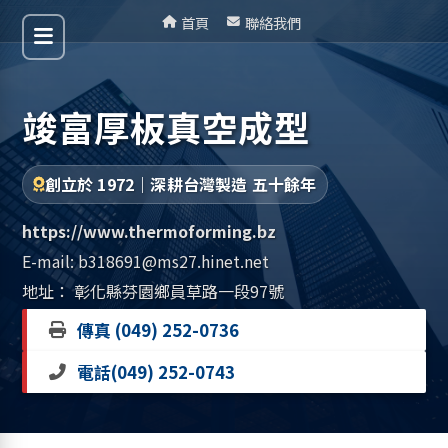
首頁
聯絡我們
竣富厚板真空成型
創立於 1972｜深耕台灣製造 五十餘年
https://www.thermoforming.bz
E-mail:
b318691@ms27.hinet.net
地址：
彰化縣芬園鄉員草路一段97號
傳真 (049) 252-0736
電話
(049) 252-0743