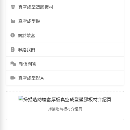
真空成型塑膠板材
真空成型機
關於竣富
聯絡我們
報價問答
真空成型影片
掃描造訪板材介紹頁